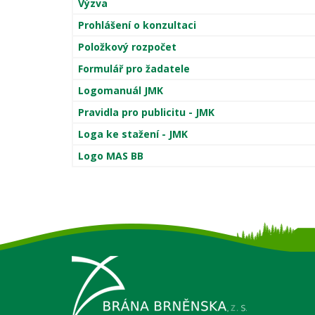
Výzva
Prohlášení o konzultaci
Položkový rozpočet
Formulář pro žadatele
Logomanuál JMK
Pravidla pro publicitu - JMK
Loga ke stažení - JMK
Logo MAS BB