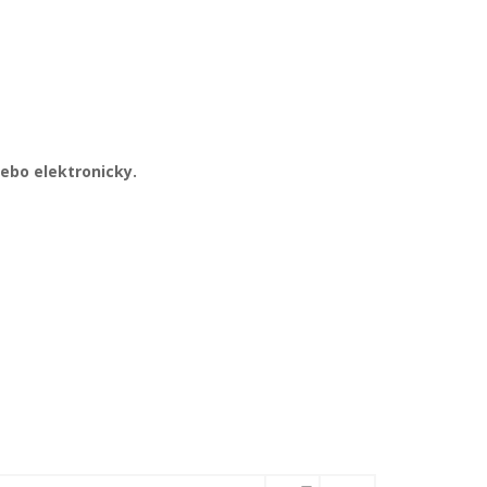
ebo elektronicky.