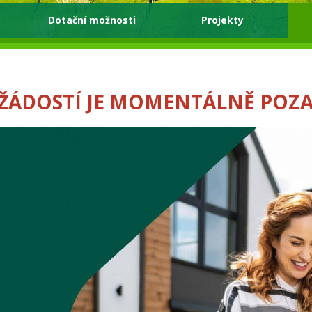
Dotační možnosti
Projekty
 ŽÁDOSTÍ JE MOMENTÁLNĚ POZ