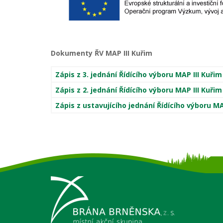
Dokumenty ŘV MAP III Kuřim
Zápis z 3. jednání Řídícího výboru MAP III Kuřim
Zápis z 2. jednání Řídícího výboru MAP III Kuřim
Zápis z ustavujícího jednání Řídícího výboru MA