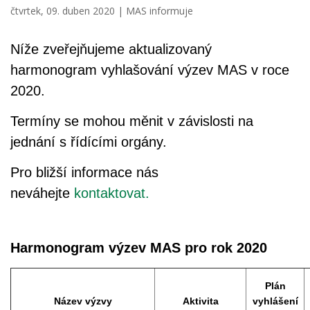
čtvrtek, 09. duben 2020 |
MAS informuje
Níže zveřejňujeme aktualizovaný
harmonogram vyhlašování výzev MAS v roce
2020.
Termíny se mohou měnit v závislosti na
jednání s řídícími orgány.
Pro bližší informace nás
neváhejte
kontaktovat.
Harmonogram výzev MAS pro rok 2020
Plán
Název výzvy
Aktivita
vyhlášení