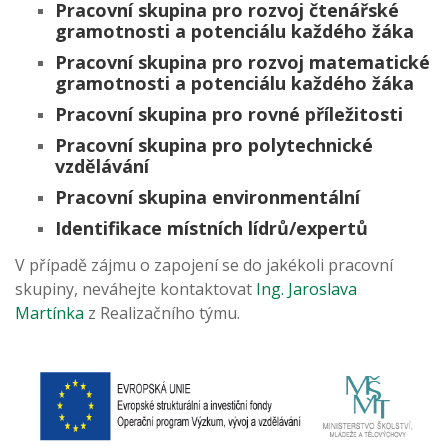
Pracovní skupina pro rozvoj čtenářské
gramotnosti a potenciálu každého žáka
Pracovní skupina pro rozvoj matematické
gramotnosti a potenciálu každého žáka
Pracovní skupina pro rovné příležitosti
Pracovní skupina pro polytechnické
vzdělávání
Pracovní skupina environmentální
Identifikace místních lídrů/expertů
V případě zájmu o zapojení se do jakékoli pracovní
skupiny, neváhejte kontaktovat
Ing. Jaroslava
Martínka
z Realizačního týmu.