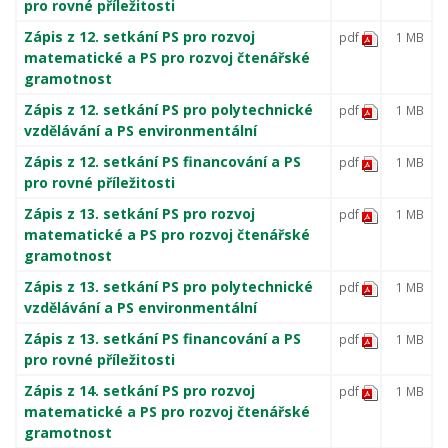
pro rovné příležitosti
Zápis z 12. setkání PS pro rozvoj
pdf
1 MB
matematické a PS pro rozvoj čtenářské
gramotnost
Zápis z 12. setkání PS pro polytechnické
pdf
1 MB
vzdělávání a PS environmentální
Zápis z 12. setkání PS financování a PS
pdf
1 MB
pro rovné příležitosti
Zápis z 13. setkání PS pro rozvoj
pdf
1 MB
matematické a PS pro rozvoj čtenářské
gramotnost
Zápis z 13. setkání PS pro polytechnické
pdf
1 MB
vzdělávání a PS environmentální
Zápis z 13. setkání PS financování a PS
pdf
1 MB
pro rovné příležitosti
Zápis z 14. setkání PS pro rozvoj
pdf
1 MB
matematické a PS pro rozvoj čtenářské
gramotnost