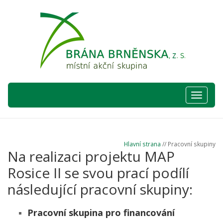
Hlavní
nabídka
Hlavní strana
// Pracovní skupiny
Na realizaci projektu MAP
Rosice II se svou prací podílí
následující pracovní skupiny:
Pracovní skupina pro financování