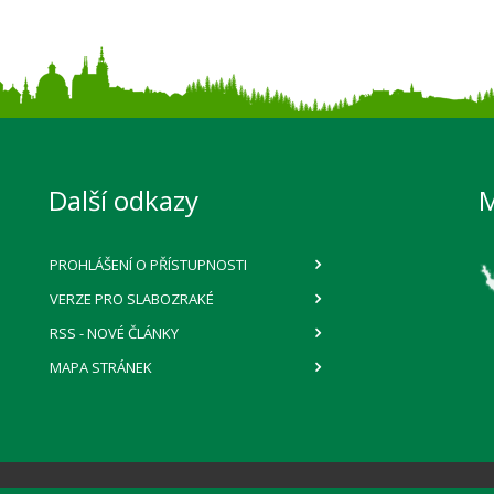
Další odkazy
PROHLÁŠENÍ O PŘÍSTUPNOSTI
VERZE PRO SLABOZRAKÉ
RSS
- NOVÉ ČLÁNKY
MAPA STRÁNEK