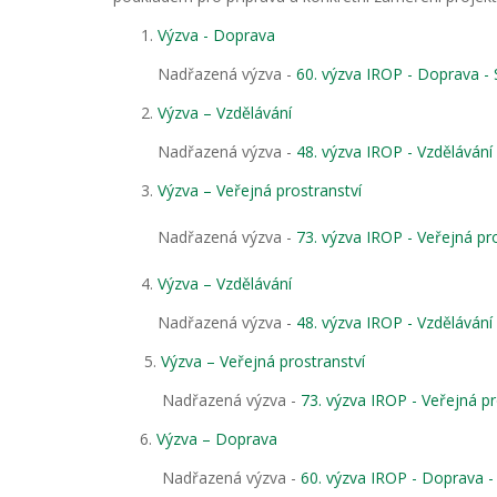
Výzva - Doprava
Nadřazená výzva -
60. výzva IROP - Doprava - 
Výzva – Vzdělávání
Nadřazená výzva -
48. výzva IROP - Vzdělávání
Výzva – Veřejná prostranství
Nadřazená výzva -
73. výzva IROP - Veřejná pro
Výzva – Vzdělávání
Nadřazená výzva -
48. výzva IROP - Vzdělávání
5.
Výzva – Veřejná prostranství
Nadřazená výzva -
73. výzva IROP - Veřejná pr
6.
Výzva – Doprava
Nadřazená výzva -
60. výzva IROP - Doprava -