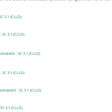
SC 5.1 (CLLD)
 - SC 5.1 (CLLD)
stranství - SC 5.1 (CLLD)
 - SC 5.1 (CLLD)
ostranství - SC 5.1 (CLLD)
 SC 5.1 (CLLD)