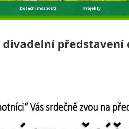
Dotační možnosti
Projekty
 divadelní představení