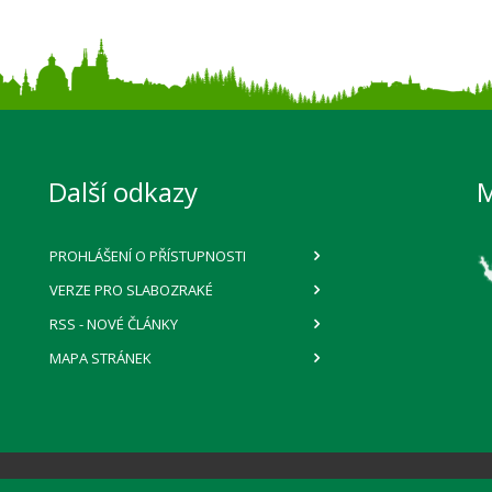
Další odkazy
PROHLÁŠENÍ O PŘÍSTUPNOSTI
VERZE PRO SLABOZRAKÉ
RSS
- NOVÉ ČLÁNKY
MAPA STRÁNEK