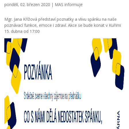
pondělí, 02. březen 2020 |
MAS informuje
Mgr. Jana Křížová představí poznatky a vlivu spánku na naše
poznávací funkce, emoce i zdraví. Akce se bude konat v Kuřimi
15. dubna od 17:00