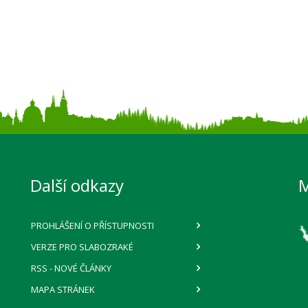
Další odkazy
PROHLÁŠENÍ O PŘÍSTUPNOSTI
VERZE PRO SLABOZRAKÉ
RSS
- NOVÉ ČLÁNKY
MAPA STRÁNEK