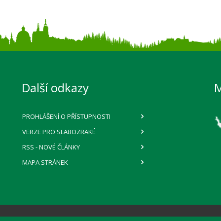
Další odkazy
PROHLÁŠENÍ O PŘÍSTUPNOSTI
VERZE PRO SLABOZRAKÉ
RSS
- NOVÉ ČLÁNKY
MAPA STRÁNEK