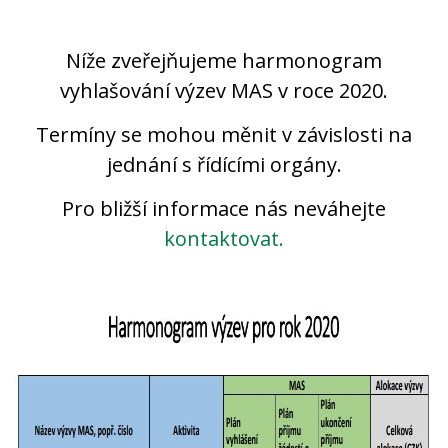
Níže zveřejňujeme harmonogram
vyhlašování výzev MAS v roce 2020.
Termíny se mohou měnit v závislosti na
jednání s řídícími orgány.
Pro bližší informace nás neváhejte
kontaktovat.