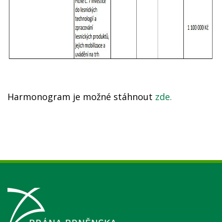
Harmonogram je možné stáhnout
zde.